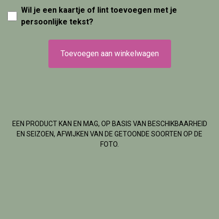
Wil je een kaartje of lint toevoegen met je
persoonlijke tekst?
Toevoegen aan winkelwagen
EEN PRODUCT KAN EN MAG, OP BASIS VAN BESCHIKBAARHEID
EN SEIZOEN, AFWIJKEN VAN DE GETOONDE SOORTEN OP DE
FOTO.