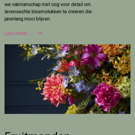
we vakmanschap met oog voor detail om
levensechte bloemstukken te creëren die
jarenlang mooi blijven.
Lees meer.....