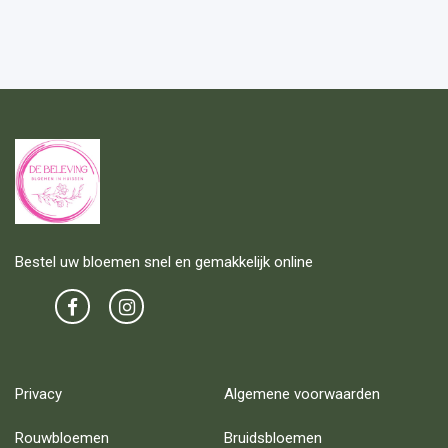
Bestel uw bloemen snel en gemakkelijk online
Privacy
Algemene voorwaarden
Rouwbloemen
Bruidsbloemen