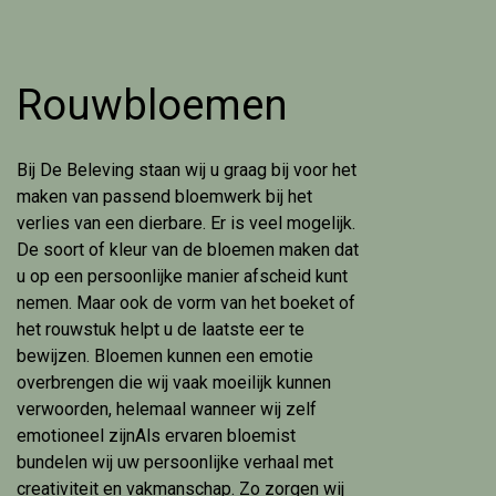
Rouwbloemen
Bij De Beleving staan wij u graag bij voor het
maken van passend bloemwerk bij het
verlies van een dierbare. Er is veel mogelijk.
De soort of kleur van de bloemen maken dat
u op een persoonlijke manier afscheid kunt
nemen. Maar ook de vorm van het boeket of
het rouwstuk helpt u de laatste eer te
bewijzen. Bloemen kunnen een emotie
overbrengen die wij vaak moeilijk kunnen
verwoorden, helemaal wanneer wij zelf
emotioneel zijnAls ervaren bloemist
bundelen wij uw persoonlijke verhaal met
creativiteit en vakmanschap. Zo zorgen wij