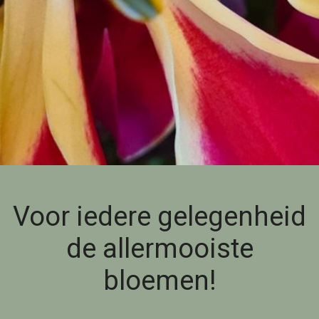
Voor iedere gelegenheid
de allermooiste
bloemen!