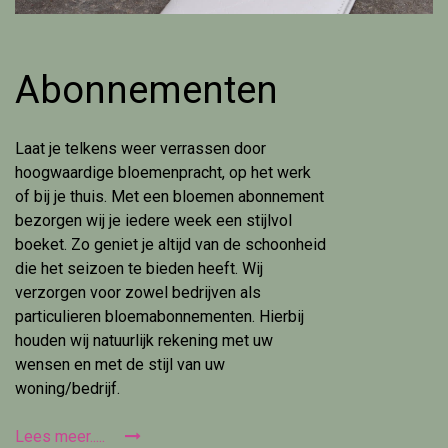
Abonnementen
Laat je telkens weer verrassen door
hoogwaardige bloemenpracht, op het werk
of bij je thuis. Met een bloemen abonnement
bezorgen wij je iedere week een stijlvol
boeket. Zo geniet je altijd van de schoonheid
die het seizoen te bieden heeft. Wij
verzorgen voor zowel bedrijven als
particulieren bloemabonnementen. Hierbij
houden wij natuurlijk rekening met uw
wensen en met de stijl van uw
woning/bedrijf.
Lees meer.....