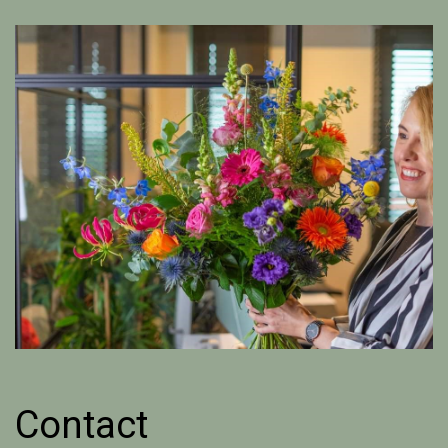
Contact