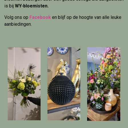
is bij
WY-bloemisten.
Volg ons op
Facebook
en blijf op de hoogte van alle leuke
aanbiedingen.