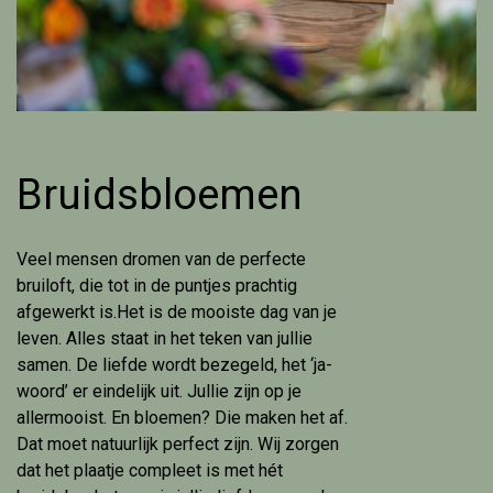
Bruidsbloemen
Veel mensen dromen van de perfecte
bruiloft, die tot in de puntjes prachtig
afgewerkt is.Het is de mooiste dag van je
leven. Alles staat in het teken van jullie
samen. De liefde wordt bezegeld, het ‘ja-
woord’ er eindelijk uit. Jullie zijn op je
allermooist. En bloemen? Die maken het af.
Dat moet natuurlijk perfect zijn. Wij zorgen
dat het plaatje compleet is met hét