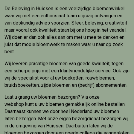
De Beleving in Huissen is een veelzijdige bloemenwinkel
waar wij met een enthousiast team u graag ontvangen en
van deskundig advies voorzien. Sfeer, beleving, creativiteit
maar vooral ook kwaliteit staan bij ons hoog in het vaandel.
Wij doen er dan ook alles aan om met u mee te denken en
juist dat mooie bloemwerk te maken waar u naar op zoek
bent.
Wij leveren prachtige bloemen van goede kwaliteit, tegen
een scherpe prijs met een klantvriendelijke service. Ook zijn
wij de specialist voor al uw boeketten, rouwbloemen,
bruidsboeketten, zijde bloemen en (bedrijf) abonnementen.
Laat u graag uw bloemen bezorgen? Via onze
webshop kunt u uw bloemen gemakkelijk online bestellen.
Daarnaast kunnen we door heel Nederland uw bloemen
laten bezorgen. Met onze eigen bezorgdienst bezorgen wij
in de omgeving van Huissen. Daarbuiten laten wij de
bloemen bezorgen door een goede collega die aangesloten