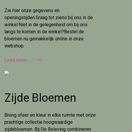
Zie hier onze gegevens en
openingstijden.Graag tot ziens bij ons in de
winkel.Niet in de gelegenheid om bij ons
langs te komen in de winkel?Bestel de
bloemen nu gemakkelijk online in onze
webshop.
Lees meer.....
Zijde Bloemen
Breng sfeer en kleur in elke ruimte met onze
prachtige collectie hoogwaardige
zijdebloemen. Bij De Beleving combineren