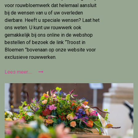
voor rouwbloemwerk dat helemaal aansluit
bij de wensen van u of uw overleden
dierbare. Heeft u speciale wensen? Laat het
ons weten. U kunt uw rouwwerk ook
gemakkelijk bij ons online in de webshop
bestellen of bezoek de link “Troost in
Bloemen ”bovenaan op onze website voor
exclusieve rouwwerken.
Lees meer.....