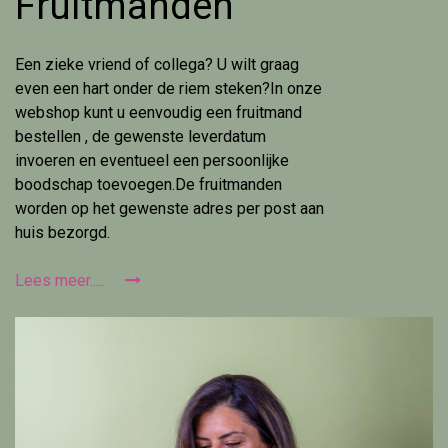
Fruitmanden
Een zieke vriend of collega? U wilt graag
even een hart onder de riem steken?In onze
webshop kunt u eenvoudig een fruitmand
bestellen , de gewenste leverdatum
invoeren en eventueel een persoonlijke
boodschap toevoegen.De fruitmanden
worden op het gewenste adres per post aan
huis bezorgd.
Lees meer.....