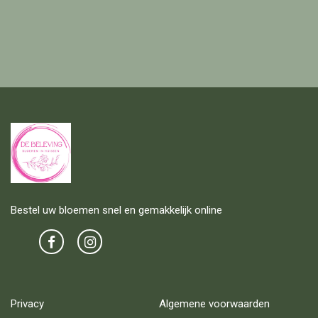
Bestel uw bloemen snel en gemakkelijk online
Privacy
Algemene voorwaarden