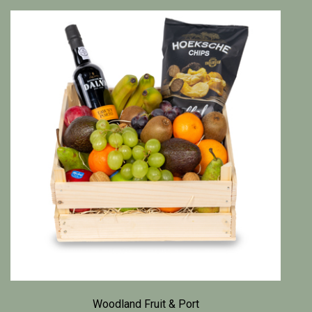
Woodland Fruit & Port