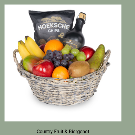
Country Fruit & Biergenot