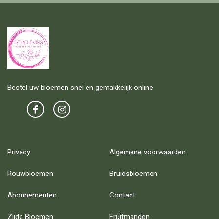
Bestel uw bloemen snel en gemakkelijk online
Privacy
Algemene voorwaarden
Rouwbloemen
Bruidsbloemen
Abonnementen
Contact
Zijde Bloemen
Fruitmanden