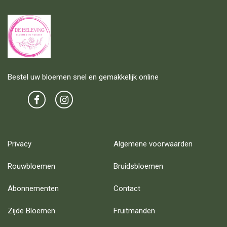
Bestel uw bloemen snel en gemakkelijk online
Privacy
Algemene voorwaarden
Rouwbloemen
Bruidsbloemen
Abonnementen
Contact
Zijde Bloemen
Fruitmanden