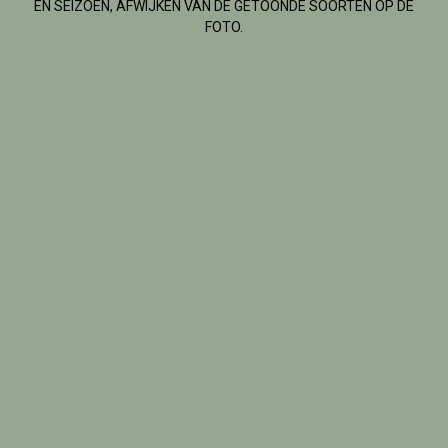
EN SEIZOEN, AFWIJKEN VAN DE GETOONDE SOORTEN OP DE
FOTO.