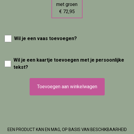
met groen
€ 72,95
Wil je een vaas toevoegen?
Wil je een kaartje toevoegen met je persoonlijke
tekst?
Toevoegen aan winkelwagen
EEN PRODUCT KAN EN MAG, OP BASIS VAN BESCHIKBAARHEID