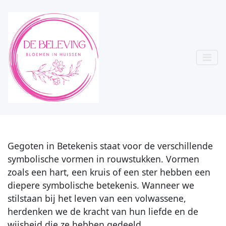
Gegoten in Betekenis staat voor de verschillende
symbolische vormen in rouwstukken. Vormen
zoals een hart, een kruis of een ster hebben een
diepere symbolische betekenis. Wanneer we
stilstaan bij het leven van een volwassene,
herdenken we de kracht van hun liefde en de
wijsheid die ze hebben gedeeld.