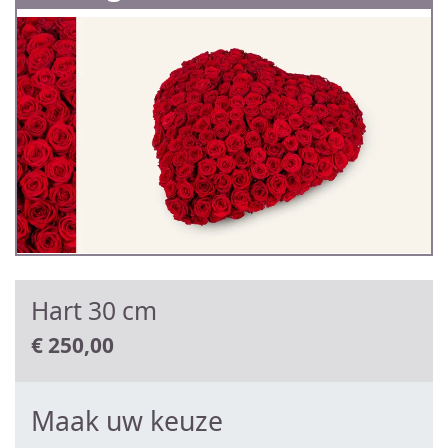
Hart 30 cm
€
250,00
Maak uw keuze