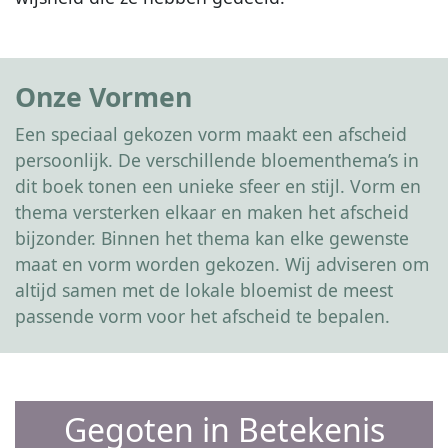
Onze Vormen
Een speciaal gekozen vorm maakt een afscheid
persoonlijk. De verschillende bloementhema’s in
dit boek tonen een unieke sfeer en stijl. Vorm en
thema versterken elkaar en maken het afscheid
bijzonder. Binnen het thema kan elke gewenste
maat en vorm worden gekozen. Wij adviseren om
altijd samen met de lokale bloemist de meest
passende vorm voor het afscheid te bepalen.
Gegoten in Betekenis