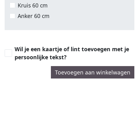
Kruis 60 cm
Anker 60 cm
Wil je een kaartje of lint toevoegen met je
persoonlijke tekst?
Toevoegen aan winkelwagen