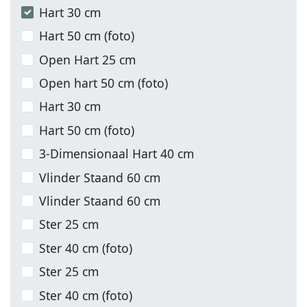
Hart 30 cm
Hart 50 cm (foto)
Open Hart 25 cm
Open hart 50 cm (foto)
Hart 30 cm
Hart 50 cm (foto)
3-Dimensionaal Hart 40 cm
Vlinder Staand 60 cm
Vlinder Staand 60 cm
Ster 25 cm
Ster 40 cm (foto)
Ster 25 cm
Ster 40 cm (foto)