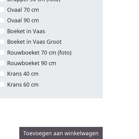
Ovaal 70 cm
Ovaal 90 cm
Boeket in Vaas
Boeket in Vaas Groot
Rouwboeket 70 cm (foto)
Rouwboeket 90 cm
Krans 40 cm
Krans 60 cm
Toevoegen aan winkelwagen