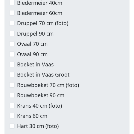
Biedermeier 40cm
Biedermeier 60cm
Druppel 70 cm (foto)
Druppel 90 cm
Ovaal 70 cm
Ovaal 90 cm
Boeket in Vaas
Boeket in Vaas Groot
Rouwboeket 70 cm (foto)
Rouwboeket 90 cm
Krans 40 cm (foto)
Krans 60 cm
Hart 30 cm (foto)