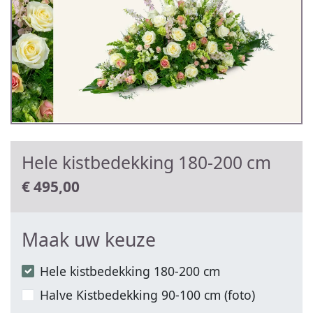
Hele kistbedekking 180-200 cm
€
495,00
Maak uw keuze
Hele kistbedekking 180-200 cm
Halve Kistbedekking 90-100 cm (foto)