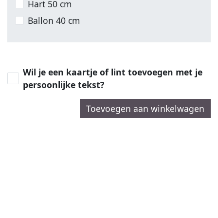
Hart 50 cm
Ballon 40 cm
Wil je een kaartje of lint toevoegen met je
persoonlijke tekst?
Toevoegen aan winkelwagen