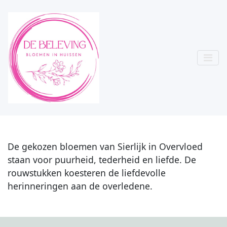
De gekozen bloemen van Sierlijk in Overvloed
staan voor puurheid, tederheid en liefde. De
rouwstukken koesteren de liefdevolle
herinneringen aan de overledene.