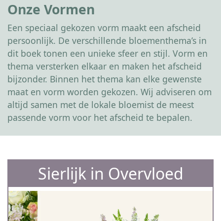
Onze Vormen
Een speciaal gekozen vorm maakt een afscheid
persoonlijk. De verschillende bloementhema’s in
dit boek tonen een unieke sfeer en stijl. Vorm en
thema versterken elkaar en maken het afscheid
bijzonder. Binnen het thema kan elke gewenste
maat en vorm worden gekozen. Wij adviseren om
altijd samen met de lokale bloemist de meest
passende vorm voor het afscheid te bepalen.
Sierlijk in Overvloed